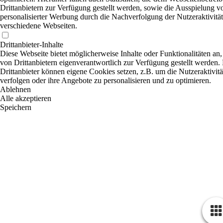
Drittanbietern zur Verfügung gestellt werden, sowie die Ausspielung v
personalisierter Werbung durch die Nachverfolgung der Nutzeraktivität
verschiedene Webseiten.
Drittanbieter-Inhalte
Diese Webseite bietet möglicherweise Inhalte oder Funktionalitäten an,
von Drittanbietern eigenverantwortlich zur Verfügung gestellt werden.
Drittanbieter können eigene Cookies setzen, z.B. um die Nutzeraktivitä
verfolgen oder ihre Angebote zu personalisieren und zu optimieren.
Ablehnen
Alle akzeptieren
Speichern