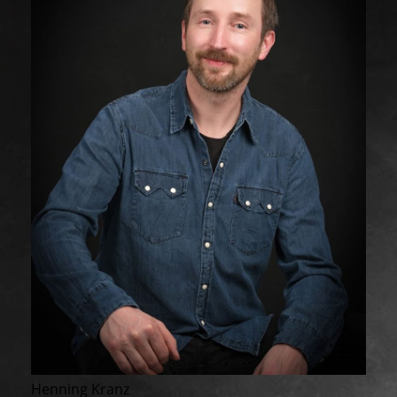
Henning Kranz