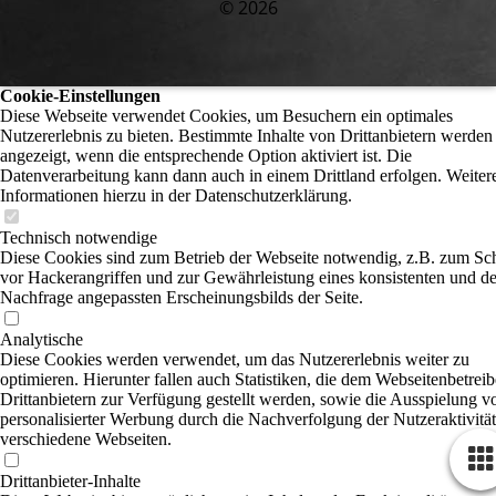
© 2026
Cookie-Einstellungen
Diese Webseite verwendet Cookies, um Besuchern ein optimales
Nutzererlebnis zu bieten. Bestimmte Inhalte von Drittanbietern werden
angezeigt, wenn die entsprechende Option aktiviert ist. Die
Datenverarbeitung kann dann auch in einem Drittland erfolgen. Weiter
Informationen hierzu in der Datenschutzerklärung.
Technisch notwendige
Diese Cookies sind zum Betrieb der Webseite notwendig, z.B. zum Sc
vor Hackerangriffen und zur Gewährleistung eines konsistenten und de
Nachfrage angepassten Erscheinungsbilds der Seite.
Analytische
Diese Cookies werden verwendet, um das Nutzererlebnis weiter zu
optimieren. Hierunter fallen auch Statistiken, die dem Webseitenbetrei
Drittanbietern zur Verfügung gestellt werden, sowie die Ausspielung v
personalisierter Werbung durch die Nachverfolgung der Nutzeraktivität
verschiedene Webseiten.
Drittanbieter-Inhalte